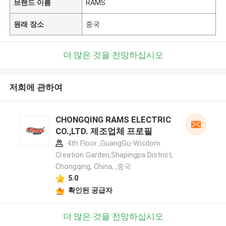
브랜드 이름
RAMS
원래 장소
중국
더 많은 것을 전망하십시오
저희에 관하여
CHONGQING RAMS ELECTRIC
CO.,LTD. 제조업체 프로필
4th Floor ,GuangGu-Wisdom
Creation Garden,Shapingpa District,
Chongqing, China, ,중국
5.0
확인된 공급자
더 많은 것을 전망하십시오