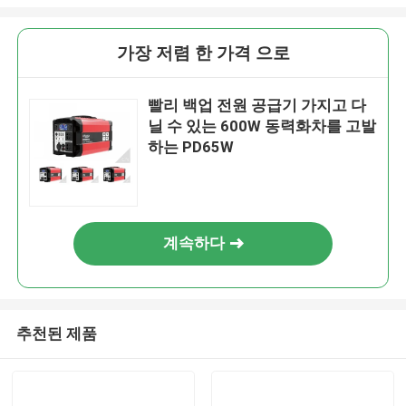
가장 저렴 한 가격 으로
빨리 백업 전원 공급기 가지고 다
닐 수 있는 600W 동력화차를 고발
하는 PD65W
계속하다
추천된 제품