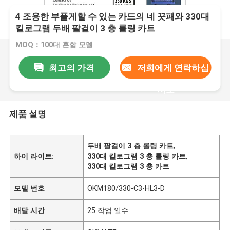
4 조용한 부풀게할 수 있는 카드의 네 끗패와 330대
킬로그램 두배 팔걸이 3 층 롤링 카트
MOQ：100대 혼합 모델
최고의 가격
저희에게 연락하십
시오
제품 설명
두배 팔걸이 3 층 롤링 카트
,
하이 라이트:
330대 킬로그램 3 층 롤링 카트
,
330대 킬로그램 3 층 카트
모델 번호
OKM180/330-C3-HL3-D
배달 시간
25 작업 일수