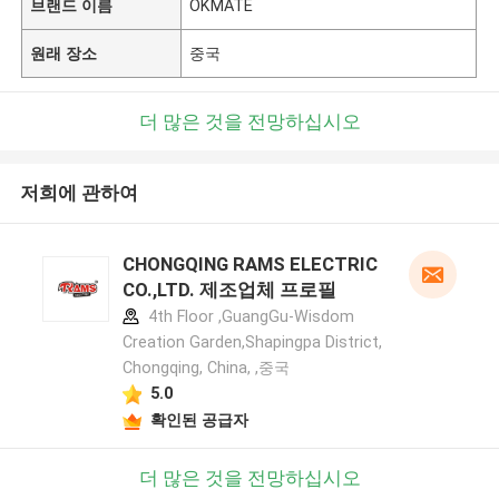
브랜드 이름
OKMATE
원래 장소
중국
더 많은 것을 전망하십시오
저희에 관하여
CHONGQING RAMS ELECTRIC
CO.,LTD. 제조업체 프로필
4th Floor ,GuangGu-Wisdom
Creation Garden,Shapingpa District,
Chongqing, China, ,중국
5.0
확인된 공급자
더 많은 것을 전망하십시오