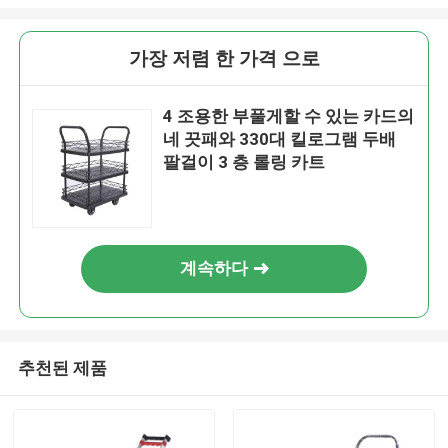
가장 저렴 한 가격 으로
4 조용한 부풀게할 수 있는 카드의
네 끗패와 330대 킬로그램 두배
팔걸이 3 층 롤링 카트
계속하다
추천된 제품